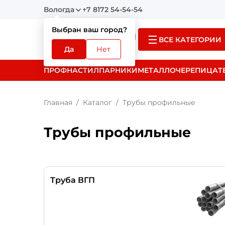
Вологда
+7 8172 54-54-54
Выбран ваш город?
ВСЕ КАТЕГОРИИ
Да
Нет
ПРОФНАСТИЛ
ПАРНИКИ
МЕТАЛЛОЧЕРЕПИЦА
Т
Главная
Каталог
Трубы профильные
Трубы профильные
Труба ВГП