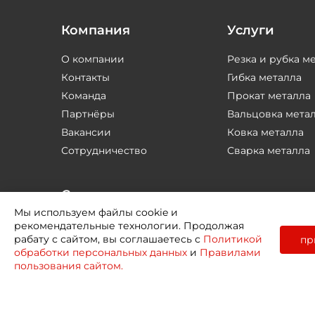
Компания
Услуги
О компании
Резка и рубка м
Контакты
Гибка металла
Команда
Прокат металла
Партнёры
Вальцовка мета
Вакансии
Ковка металла
Сотрудничество
Сварка металла
Соцсети
Мы используем файлы cookie и
рекомендательные технологии. Продолжая
рабату с сайтом, вы соглашаетесь с
Политикой
пр
обработки персональных данных
и
Правилами
пользования сайтом.