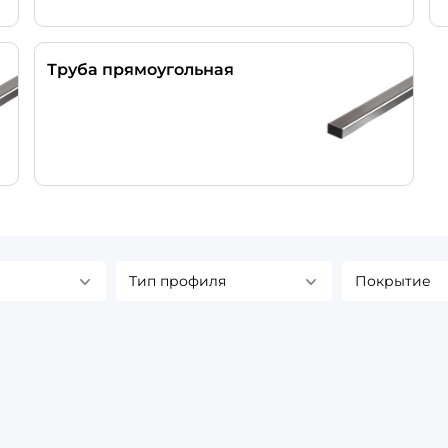
Труба прямоугольная
Тип профиля
Покрытие