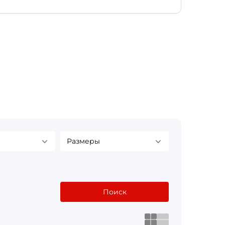
Размеры
Поиск