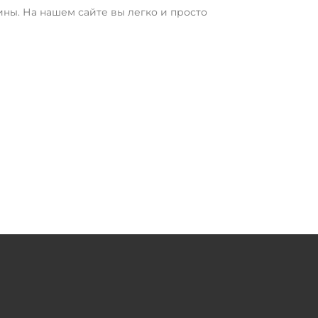
ны. На нашем сайте вы легко и просто