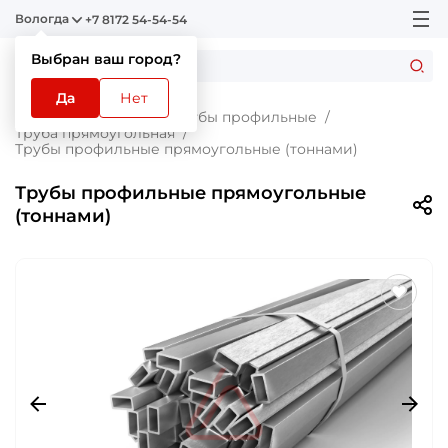
Вологда
+7 8172 54-54-54
Выбран ваш город?
Да
Нет
Главная
Каталог
Трубы профильные
Труба прямоугольная
Трубы профильные прямоугольные (тоннами)
Трубы профильные прямоугольные
(тоннами)