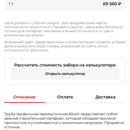
1 т
69 500
₽
Цена указана с учётом скидки, при предъявлении карты
постоянного покупателя «Профиль Центр». Цена действительна
только для интернет-магазина и может отличаться от цен в
розничных магазинах.
Внимание! Цвет, характеристики и комплектация товаров, а также
детали внешнего вида товара, указанные на сайте, могут
отличаться от реальных.
Рассчитать стоимость забора на калькуляторе
Открыть калькулятор
Описание
Оплата
Доставка
Труба профильная прямоугольная 60x40 представляет собой
важный строительный материал, который обладает высокой
прочностью и устойчивостью к различным нагрузкам. Продается
в тоннах.