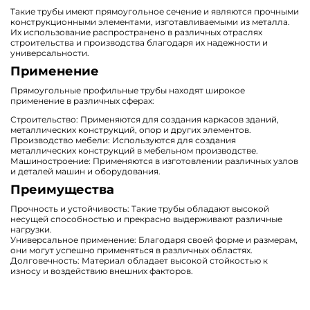
Такие трубы имеют прямоугольное сечение и являются прочными
конструкционными элементами, изготавливаемыми из металла.
Их использование распространено в различных отраслях
строительства и производства благодаря их надежности и
универсальности.
Применение
Прямоугольные профильные трубы находят широкое
применение в различных сферах:
Строительство: Применяются для создания каркасов зданий,
металлических конструкций, опор и других элементов.
Производство мебели: Используются для создания
металлических конструкций в мебельном производстве.
Машиностроение: Применяются в изготовлении различных узлов
и деталей машин и оборудования.
Преимущества
Прочность и устойчивость: Такие трубы обладают высокой
несущей способностью и прекрасно выдерживают различные
нагрузки.
Универсальное применение: Благодаря своей форме и размерам,
они могут успешно применяться в различных областях.
Долговечность: Материал обладает высокой стойкостью к
износу и воздействию внешних факторов.