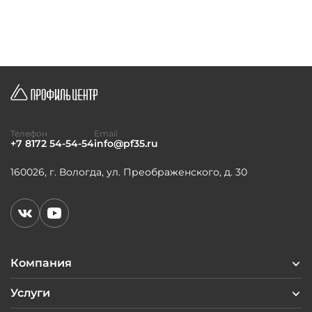
Телефон
Email
+7 8172 54-54-54
info@pf35.ru
160026, г. Вологда, ул. Преображенского, д. 30
Компания
Услуги