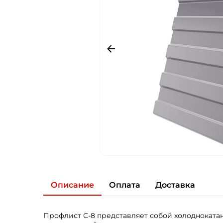
Описание
Оплата
Доставка
Профлист С-8 представляет собой холоднокат