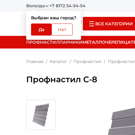
Вологда
+7 8172 54-54-54
Выбран ваш город?
ВСЕ КАТЕГОРИИ
Да
Нет
ПРОФНАСТИЛ
ПАРНИКИ
МЕТАЛЛОЧЕРЕПИЦА
Т
Главная
Каталог
Профнастил
Профнастил
Профнастил С-8