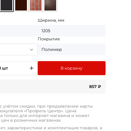
Ширина, мм
1205
Покрытие
Полимер
1 шт
В корзину
857
₽
 с учётом скидки, при предъявлении карты
покупателя «Профиль Центр». Цена
а только для интернет-магазина и может
 цен в розничных магазинах.
ет, характеристики и комплектация товаров, а