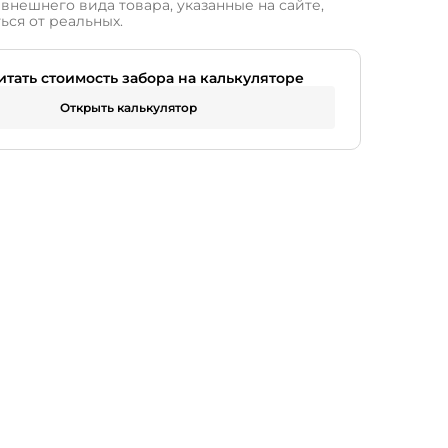
внешнего вида товара, указанные на сайте,
ься от реальных.
итать стоимость забора на калькуляторе
Открыть калькулятор