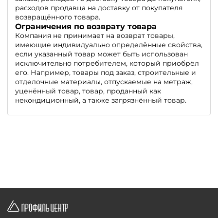
расходов продавца на доставку от покупателя
возвращённого товара.
Ограничения по возврату товара
Компания не принимает на возврат товары,
имеющие индивидуально определённые свойства,
если указанный товар может быть использован
исключительно потребителем, который приобрёл
его. Например, товары под заказ, строительные и
отделочные материалы, отпускаемые на метраж,
уценённый товар, товар, проданный как
некондиционный, а также загрязнённый товар.