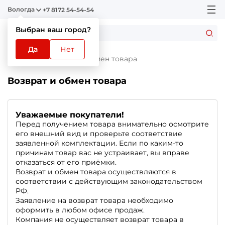
Вологда
+7 8172 54-54-54
Выбран ваш город?
Да
Нет
Главная
Возврат и обмен товара
Возврат и обмен товара
Уважаемые покупатели!
Перед получением товара внимательно осмотрите
его внешний вид и проверьте соответствие
заявленной комплектации. Если по каким-то
причинам товар вас не устраивает, вы вправе
отказаться от его приёмки.
Возврат и обмен товара осуществляются в
соответствии с действующим законодательством
РФ.
Заявление на возврат товара необходимо
оформить в любом офисе продаж.
Компания не осуществляет возврат товара в