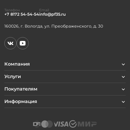
Телефон
Email
+7 8172 54-54-54
info@pf35.ru
160026, г. Вологда, ул. Преображенского, д. 30
Компания
Услуги
Покупателям
Информация