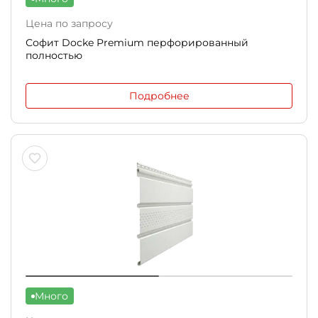
Цена по запросу
Софит Docke Premium перфорированный
полностью
Подробнее
Много