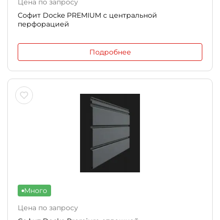
Цена по запросу
Софит Docke PREMIUM с центральной
перфорацией
Подробнее
Много
Цена по запросу