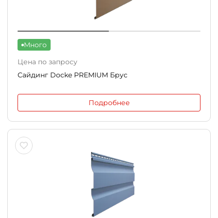
Много
Цена по запросу
Сайдинг Docke PREMIUM Брус
Подробнее