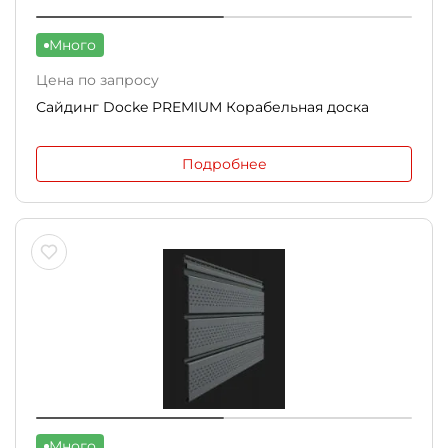
Много
Цена по запросу
Сайдинг Docke PREMIUM Корабельная доска
Подробнее
Много