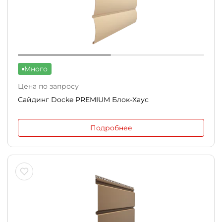
Много
Цена по запросу
Сайдинг Docke PREMIUM Блок-Хаус
Подробнее