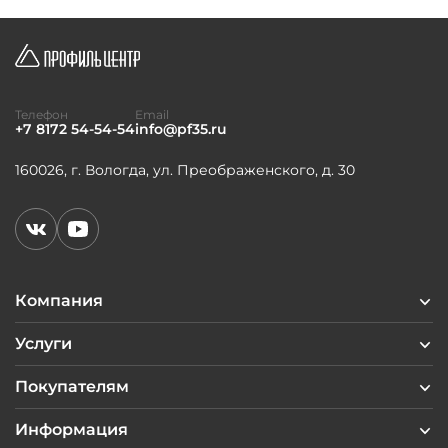
Телефон
Email
+7 8172 54-54-54
info@pf35.ru
160026, г. Вологда, ул. Преображенского, д. 30
Компания
Услуги
Покупателям
Информация