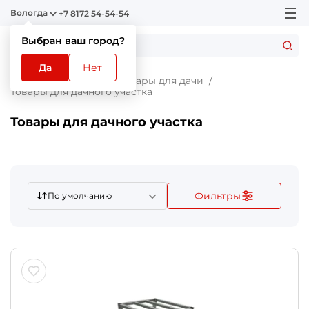
Вологда
+7 8172 54-54-54
Выбран ваш город?
Да
Нет
Главная
Каталог
Товары для дачи
Товары для дачного участка
Товары для дачного участка
Фильтры
По умолчанию