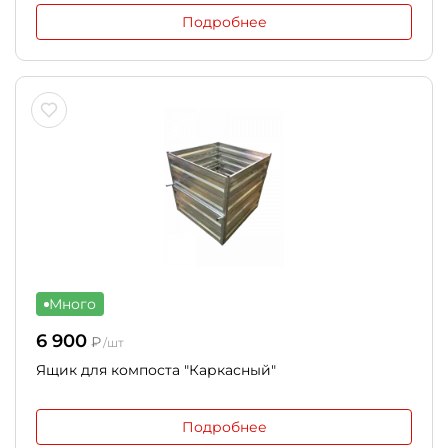
Подробнее
Много
6 900
₽
/шт
Ящик для компоста "Каркасный"
Подробнее