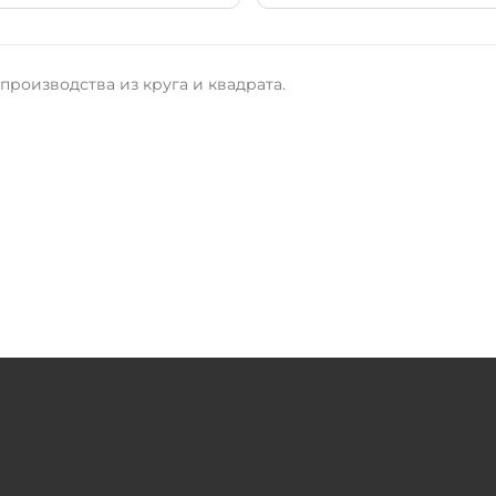
роизводства из круга и квадрата.