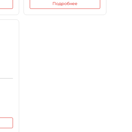
Подробнее