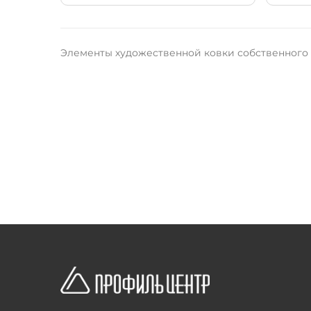
Элементы художественной ковки собственного п