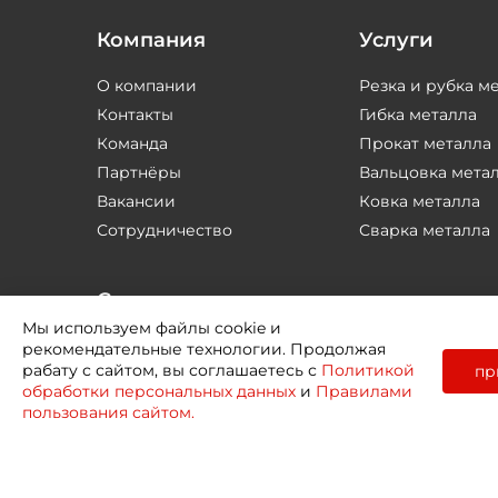
Компания
Услуги
О компании
Резка и рубка м
Контакты
Гибка металла
Команда
Прокат металла
Партнёры
Вальцовка мета
Вакансии
Ковка металла
Сотрудничество
Сварка металла
Соцсети
Мы используем файлы cookie и
рекомендательные технологии. Продолжая
рабату с сайтом, вы соглашаетесь с
Политикой
пр
обработки персональных данных
и
Правилами
пользования сайтом.