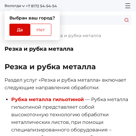
Вологда
+7 8172 54-54-54
Выбран ваш город?
Да
Нет
Главная
Услуги
Резка и рубка металла
Резка и рубка металла
Резка и рубка металла
Раздел услуг «Резка и рубка металла» включает
следующие направления обработки:
Рубка металла гильотиной
— Рубка металла
гильотиной представляет собой
высокоточную технологию обработки
металлических листов, при помощи
специализированного оборудования –