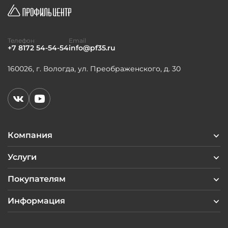
Телефон
Email
+7 8172 54-54-54
info@pf35.ru
160026, г. Вологда, ул. Преображенского, д. 30
Компания
Услуги
Покупателям
Информация