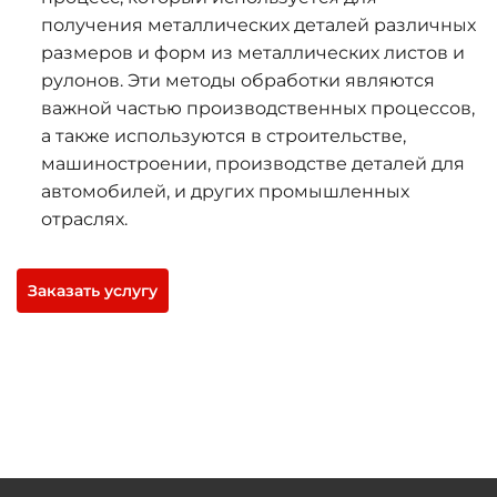
получения металлических деталей различных
размеров и форм из металлических листов и
рулонов. Эти методы обработки являются
важной частью производственных процессов,
а также используются в строительстве,
машиностроении, производстве деталей для
автомобилей, и других промышленных
отраслях.
Заказать услугу