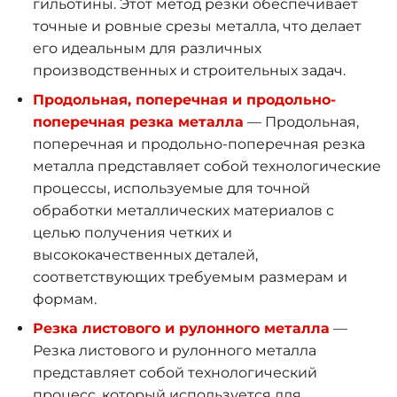
гильотины. Этот метод резки обеспечивает
точные и ровные срезы металла, что делает
его идеальным для различных
производственных и строительных задач.
Продольная, поперечная и продольно-
поперечная резка металла
— Продольная,
поперечная и продольно-поперечная резка
металла представляет собой технологические
процессы, используемые для точной
обработки металлических материалов с
целью получения четких и
высококачественных деталей,
соответствующих требуемым размерам и
формам.
Резка листового и рулонного металла
—
Резка листового и рулонного металла
представляет собой технологический
процесс, который используется для