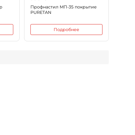
р
Профнастил МП-35 покрытие
PURETAN
Подробнее