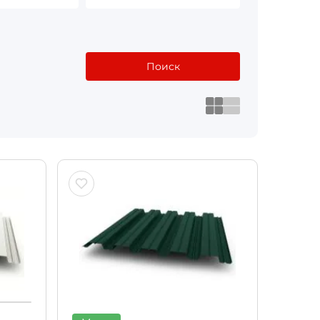
Поиск