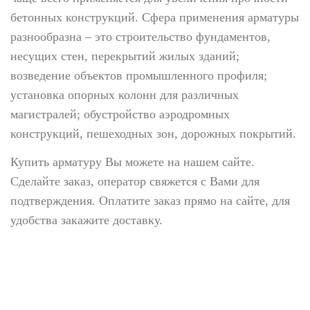
бетонных конструкций. Сфера применения арматуры
разнообразна – это
строительство фундаментов,
несущих стен, перекрытий жилых зданий;
возведение объектов промышленного профиля;
установка опорных колонн для различных
магистралей; обустройство аэродромных
конструкций, пешеходных зон, дорожных покрытий.
Купить арматуру Вы можете на нашем сайте.
Сделайте заказ, оператор свяжется с Вами для
подтверждения. Оплатите заказ прямо на сайте, для
удобства закажите доставку.