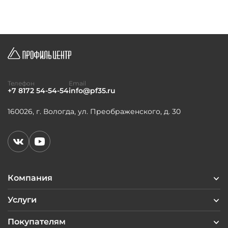
Телефон
Email
+7 8172 54-54-54
info@pf35.ru
160026, г. Вологда, ул. Преображенского, д. 30
Компания
Услуги
Покупателям