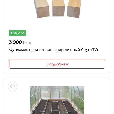
Много
3 900
₽
/шт
Фундамент для теплицы деревянный брус (ТУ)
Подробнее