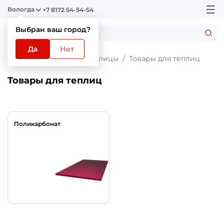
Вологда
+7 8172 54-54-54
Выбран ваш город?
Да
Нет
Главная
Каталог
Теплицы
Товары для теплиц
Товары для теплиц
Поликарбонат