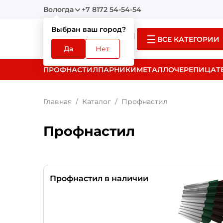
Вологда
+7 8172 54-54-54
Выбран ваш город?
ВСЕ КАТЕГОРИИ
Да
Нет
ПРОФНАСТИЛ
ПАРНИКИ
МЕТАЛЛОЧЕРЕПИЦА
Т
Главная
Каталог
Профнастил
Профнастил
Профнастил в наличии