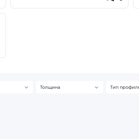
Толщина
Тип профил