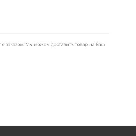
 с заказом. Мы можем доставить товар на Ваш