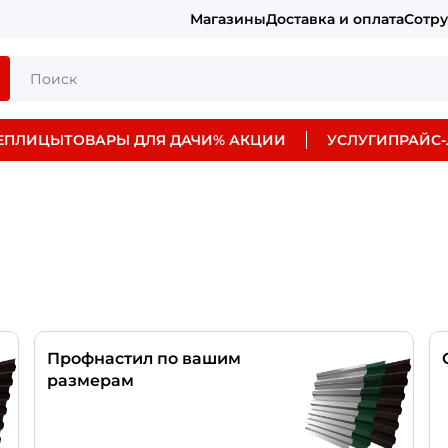
Магазины
Доставка и оплата
Сотр
ЕПЛИЦЫ
ТОВАРЫ ДЛЯ ДАЧИ
% АКЦИИ
УСЛУГИ
ПРАЙС-
Профнастил по вашим
размерам