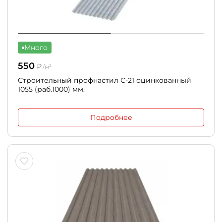
Много
550
₽
/м²
Строительный профнастил С-21 оцинкованный
1055 (раб.1000) мм.
Подробнее