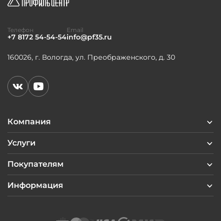
Телефон
Email
+7 8172 54-54-54
info@pf35.ru
160026, г. Вологда, ул. Преображенского, д. 30
Компания
Услуги
Покупателям
Информация